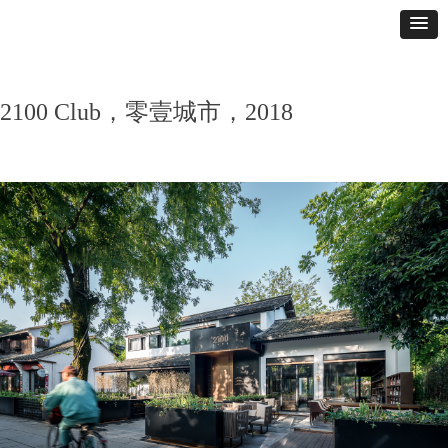
2100 Club，零壹城市，2018