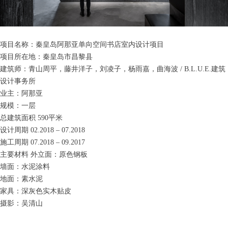
项目名称：秦皇岛阿那亚单向空间书店室内设计项目
项目所在地：秦皇岛市昌黎县
建筑师：青山周平，藤井洋子，刘凌子，杨雨嘉，曲海波 / B.L.U.E.建筑
设计事务所
业主：阿那亚
规模：一层
总建筑面积 590平米
设计周期 02.2018 – 07.2018
施工周期 07.2018 – 09.2017
主要材料 外立面：原色钢板
墙面：水泥涂料
地面：素水泥
家具：深灰色实木贴皮
摄影：吴清山