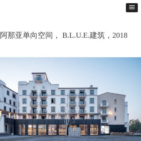
阿那亚单向空间， B.L.U.E.建筑，2018