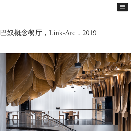
巴奴概念餐厅，Link-Arc，2019