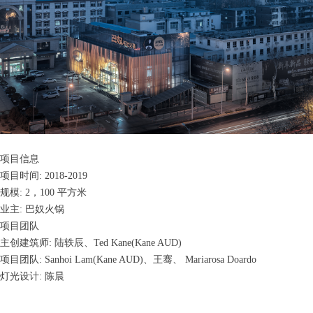
项目信息
项目时间: 2018-2019
规模: 2，100 平方米
业主: 巴奴火锅
项目团队
主创建筑师: 陆轶辰、Ted Kane(Kane AUD)
项目团队: Sanhoi Lam(Kane AUD)、王骞、 Mariarosa Doardo
灯光设计: 陈晨