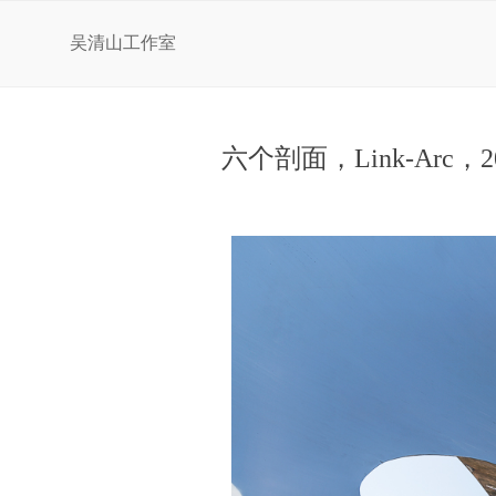
吴清山工作室
六个剖面，Link-Arc，2