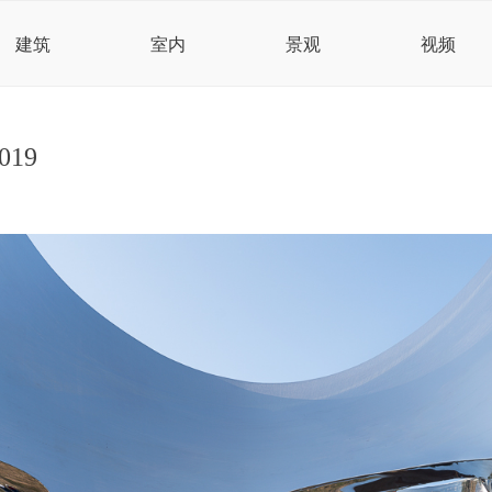
建筑
室内
景观
视频
019