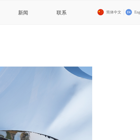
新闻
联系
简体中文
Eng