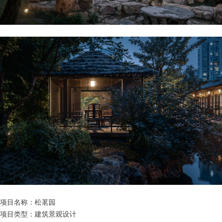
项目名称：松茗园
项目类型：建筑景观设计