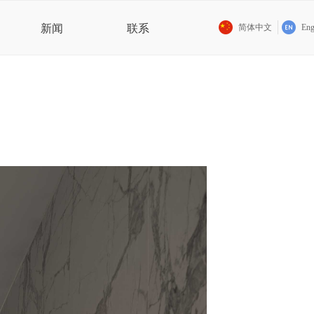
新闻
联系
简体中文
Eng