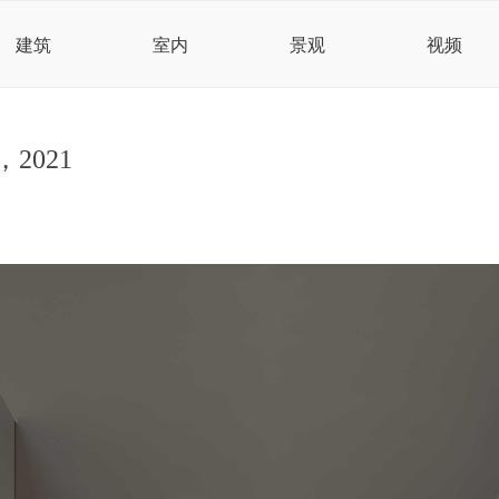
建筑
室内
景观
视频
2021