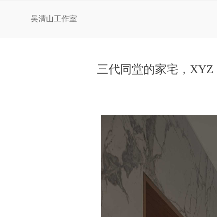
吴清山工作室
三代同堂的家宅，XYZ，